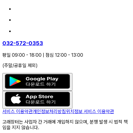
032-572-0353
평일 09:00 - 18:00
|
점심 12:00 - 13:00
(주말/공휴일 제외)
서비스 이용약관
개인정보처리방침
위치정보 서비스 이용약관
고래장터는 사업자 간 거래에 개입하지 않으며, 분쟁 발생 시 법적 책
임을 지지 않습니다.