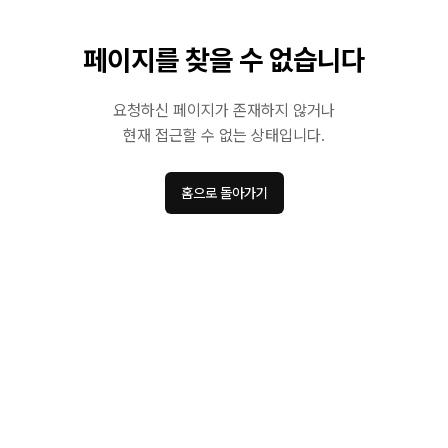
페이지를 찾을 수 없습니다
요청하신 페이지가 존재하지 않거나
현재 접근할 수 없는 상태입니다.
홈으로 돌아가기